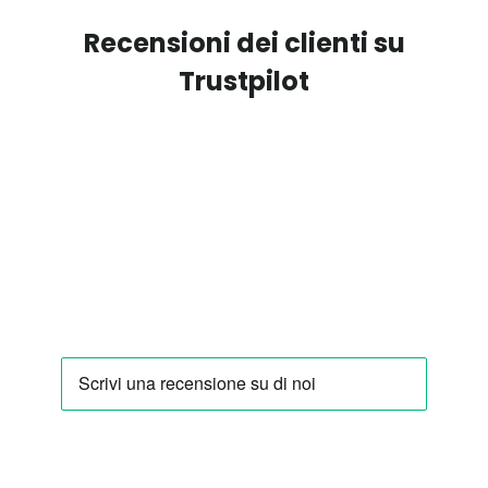
Recensioni dei clienti su
Trustpilot