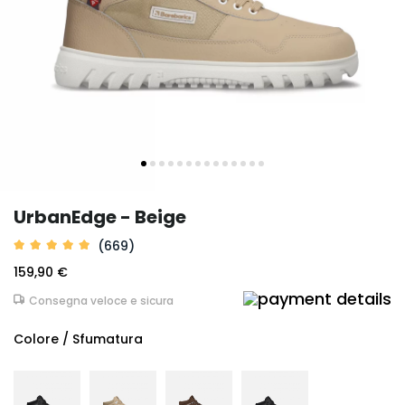
UrbanEdge - Beige
(669)
159,90 €
Consegna veloce e sicura
Colore / Sfumatura