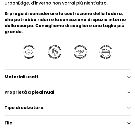
UrbanEdge, d’inverno non vorrai più nient’altro.
Si prega di considerare la costruzione della fodera,
che potrebbe ridurre la sensazione di spazio interno
della scarpa. Consigliamo di scegliere una taglia più
grande.
Materiali usati
Proprietà a piedi nudi
Tipo di calzatura
File