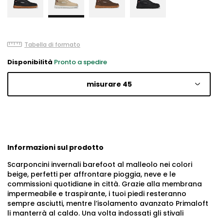
Tabella di formato
Disponibilità
Pronto a spedire
misurare 45
Informazioni sul prodotto
Scarponcini invernali barefoot al malleolo nei colori
beige, perfetti per affrontare pioggia, neve e le
commissioni quotidiane in città. Grazie alla membrana
impermeabile e traspirante, i tuoi piedi resteranno
sempre asciutti, mentre l’isolamento avanzato Primaloft
li manterrà al caldo. Una volta indossati gli stivali