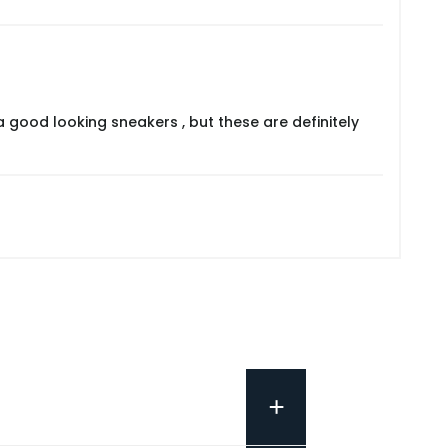
a good looking sneakers , but these are definitely
+