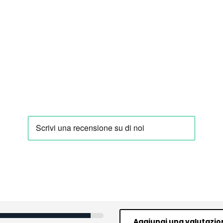
Aggiungi una valutazio