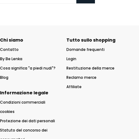
Chi siamo
Tutto sullo shopping
Contatto
Domande frequenti
By Be Lenka
Login
Cosa significa "a piedi nudi"?
Restituzione della merce
Blog
Reclamo merce
Affiliate
Informazione legale
Condizioni commerciali
cookies
Protezione dei dati personali
Statuto del concorso dei