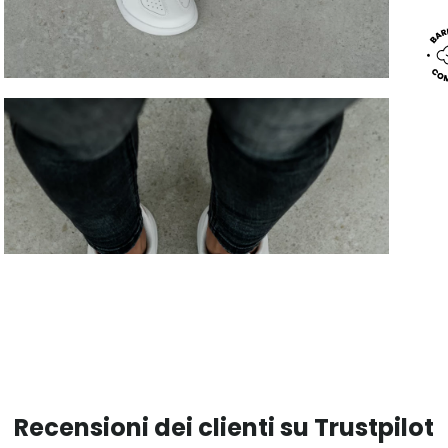
Recensioni dei clienti su Trustpilot