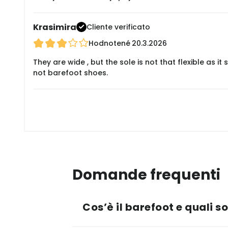
Krasimira
Cliente verificato
Hodnotené
20.3.2026
They are wide , but the sole is not that flexible as
not barefoot shoes.
Domande frequenti
Cos’è il barefoot e quali s