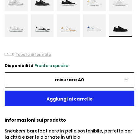
Tabella di formato
Disponibilità
Pronto a spedire
misurare 40
Informazioni sul prodotto
Sneakers barefoot nere in pelle sostenibile, perfette per
la città e per le giornate in ufficio.