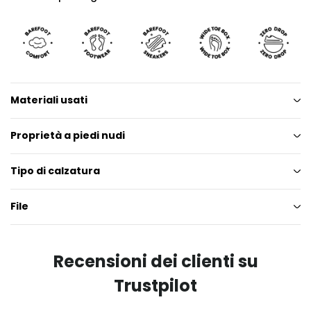
Materiali usati
Proprietà a piedi nudi
Tipo di calzatura
File
Recensioni dei clienti su
Trustpilot