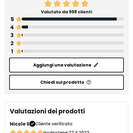
Valutato da 998 clienti
5
4
3
2
1
Aggiungi una valutazione
Chiedi sul prodotto
Valutazioni dei prodotti
Nicole S
Cliente verificato
Hodnotené
22.4.2022