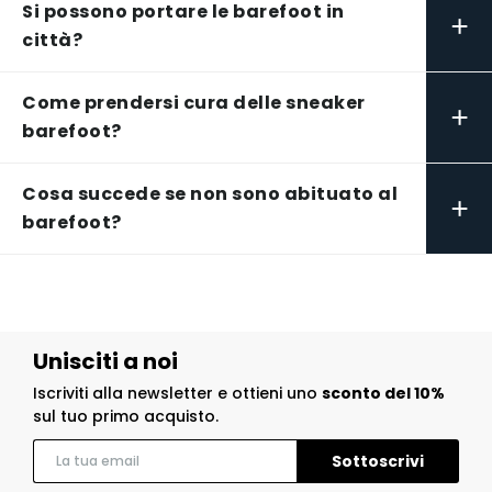
Si possono portare le barefoot in
+
città?
Come prendersi cura delle sneaker
+
barefoot?
Cosa succede se non sono abituato al
+
barefoot?
Unisciti a noi
Iscriviti alla newsletter e ottieni uno
sconto del 10%
sul tuo primo acquisto.