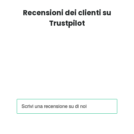
Recensioni dei clienti su
Trustpilot