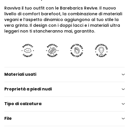
Ravviva il tuo outfit con le Barebarics Revive. Il nuovo
livello di comfort barefoot, la combinazione di materiali
vegani e l’aspetto dinamico aggiungono al tuo stile la
vera grinta. Il design con i doppi lacci e i materiali ultra
leggeri non ti stancheranno mai, garantito.
Materiali usati
Proprietà a piedi nudi
Tipo di calzatura
File