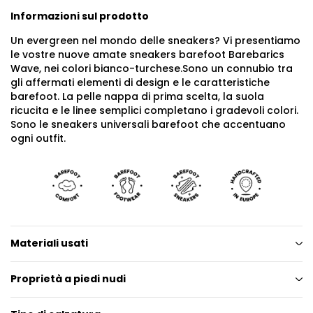
Informazioni sul prodotto
Un evergreen nel mondo delle sneakers? Vi presentiamo
le vostre nuove amate sneakers barefoot Barebarics
Wave, nei colori bianco-turchese.Sono un connubio tra
gli affermati elementi di design e le caratteristiche
barefoot. La pelle nappa di prima scelta, la suola
ricucita e le linee semplici completano i gradevoli colori.
Sono le sneakers universali barefoot che accentuano
ogni outfit.
Materiali usati
Proprietà a piedi nudi