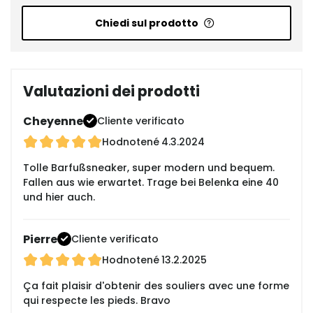
Chiedi sul prodotto
Valutazioni dei prodotti
Cheyenne
Cliente verificato
Hodnotené
4.3.2024
Tolle Barfußsneaker, super modern und bequem.
Fallen aus wie erwartet. Trage bei Belenka eine 40
und hier auch.
Pierre
Cliente verificato
Hodnotené
13.2.2025
Ça fait plaisir d'obtenir des souliers avec une forme
qui respecte les pieds. Bravo