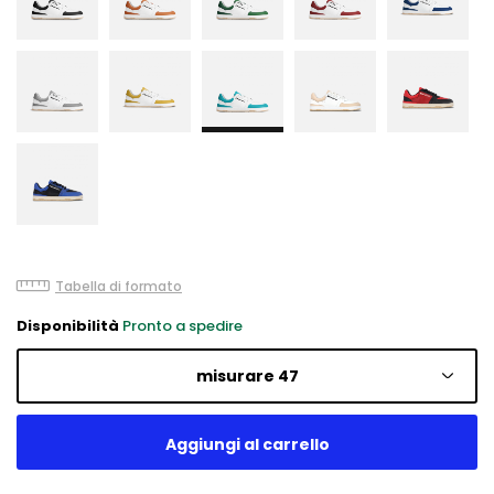
Tabella di formato
Disponibilità
Pronto a spedire
misurare 47