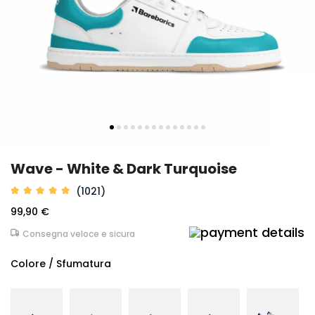
Wave - White & Dark Turquoise
(1021)
99,90 €
Consegna veloce e sicura
Colore / Sfumatura