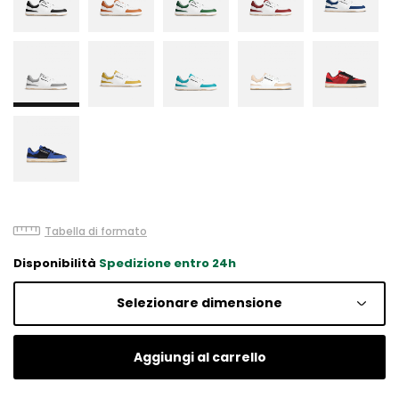
Tabella di formato
Disponibilità
Spedizione entro 24h
Selezionare dimensione
Aggiungi al carrello