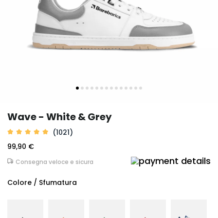
Wave - White & Grey
(1021)
99,90 €
Consegna veloce e sicura
Colore / Sfumatura