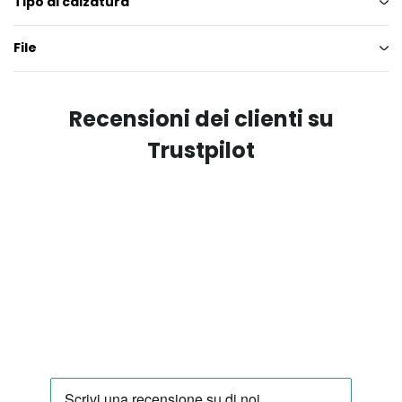
Tipo di calzatura
File
Recensioni dei clienti su
Trustpilot