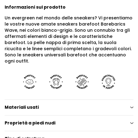
Informazioni sul prodotto
Un evergreen nel mondo delle sneakers? Vi presentiamo
le vostre nuove amate sneakers barefoot Barebarics
Wave, nei colori bianco-grigio. Sono un connubio tra gli
affermati elementi di design e le caratteristiche
barefoot. La pelle nappa di prima scelta, la suola
ricucita e le linee semplici completano i gradevoli colori.
Sono le sneakers universali barefoot che accentuano
ogni outfit.
Materiali usati
Proprietà a piedi nudi