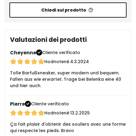
Chiedi sul prodotto
Valutazioni dei prodotti
Cheyenne
Cliente verificato
Hodnotené
4.3.2024
Tolle Barfußsneaker, super modern und bequem.
Fallen aus wie erwartet. Trage bei Belenka eine 40
und hier auch.
Pierre
Cliente verificato
Hodnotené
13.2.2025
Ça fait plaisir d'obtenir des souliers avec une forme
qui respecte les pieds. Bravo