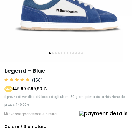
Legend - Blue
(158)
149,90 €
99,90 €
-33%
Il prezzo di vendita più basso degli ultimi 30 giorni prima della riduzione del
prezzo: 149,90 €
Consegna veloce e sicura
Colore / Sfumatura