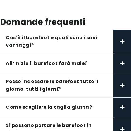
Domande frequenti
Cos’è il barefoot e quali sono i suoi
+
vantaggi?
+
All’inizio il barefoot farà male?
Posso indossare le barefoot tutto il
+
giorno, tutti i giorni?
+
Come scegliere la taglia giusta?
Si possono portare le barefoot in
+