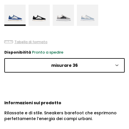
Tabella di formato
Disponibilità
Pronto a spedire
misurare 36
Informazioni sul prodotto
Rilassate e di stile. Sneakers barefoot che esprimono
perfettamente l’energia dei campi urbani.