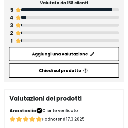
Valutato da 158 clienti
5
4
3
2
1
Aggiungi una valutazione
Chiedi sul prodotto
Valutazioni dei prodotti
Anastasiia
Cliente verificato
Hodnotené
17.3.2025