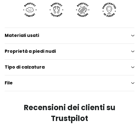
Materiali usati
Proprietà a piedi nudi
Tipo di calzatura
File
Recensioni dei clienti su
Trustpilot