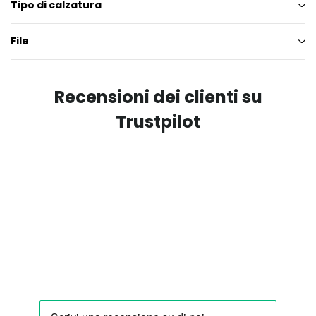
Tipo di calzatura
File
Recensioni dei clienti su
Trustpilot