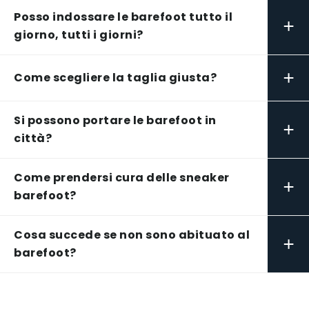
Posso indossare le barefoot tutto il
+
giorno, tutti i giorni?
+
Come scegliere la taglia giusta?
Si possono portare le barefoot in
+
città?
Come prendersi cura delle sneaker
+
barefoot?
Cosa succede se non sono abituato al
+
barefoot?