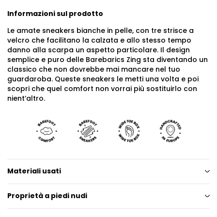
Informazioni sul prodotto
Le amate sneakers bianche in pelle, con tre strisce a
velcro che facilitano la calzata e allo stesso tempo
danno alla scarpa un aspetto particolare. Il design
semplice e puro delle Barebarics Zing sta diventando un
classico che non dovrebbe mai mancare nel tuo
guardaroba. Queste sneakers le metti una volta e poi
scopri che quel comfort non vorrai più sostituirlo con
nient’altro.
Materiali usati
Proprietà a piedi nudi