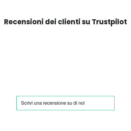
Recensioni dei clienti su Trustpilot