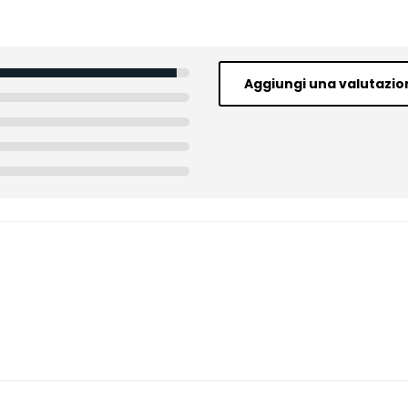
Aggiungi una valutazio