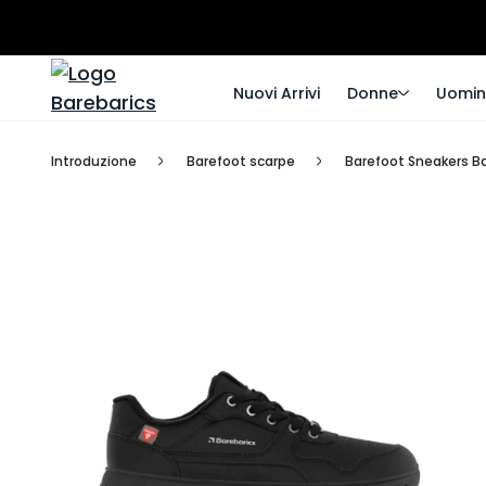
Nuovi Arrivi
Donne
Uomin
Introduzione
Barefoot scarpe
Barefoot Sneakers Bar