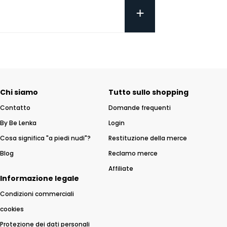
+
Chi siamo
Tutto sullo shopping
Contatto
Domande frequenti
By Be Lenka
Login
Cosa significa "a piedi nudi"?
Restituzione della merce
Blog
Reclamo merce
Affiliate
Informazione legale
Condizioni commerciali
cookies
Protezione dei dati personali