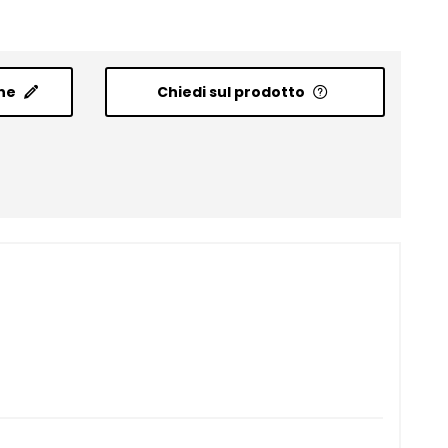
ne
Chiedi sul prodotto