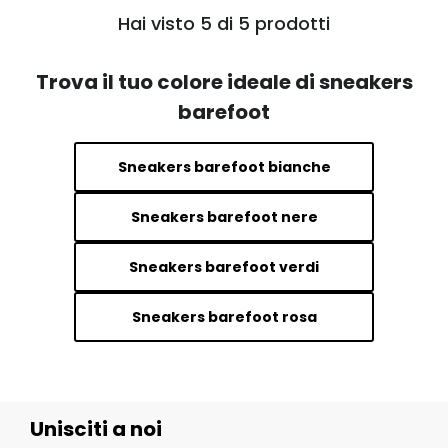
Hai visto 5 di 5 prodotti
Trova il tuo colore ideale di sneakers
barefoot
Sneakers barefoot bianche
Sneakers barefoot nere
Sneakers barefoot verdi
Sneakers barefoot rosa
Unisciti a noi