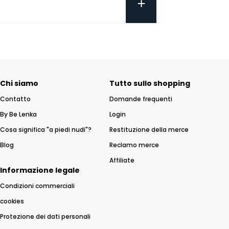
+
Chi siamo
Tutto sullo shopping
Contatto
Domande frequenti
By Be Lenka
Login
Cosa significa "a piedi nudi"?
Restituzione della merce
Blog
Reclamo merce
Affiliate
Informazione legale
Condizioni commerciali
cookies
Protezione dei dati personali