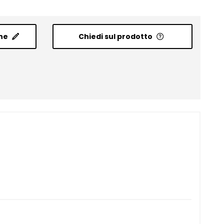
ne
Chiedi sul prodotto