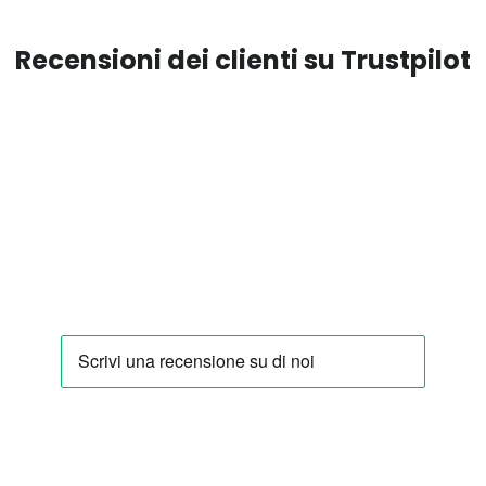
Recensioni dei clienti su Trustpilot