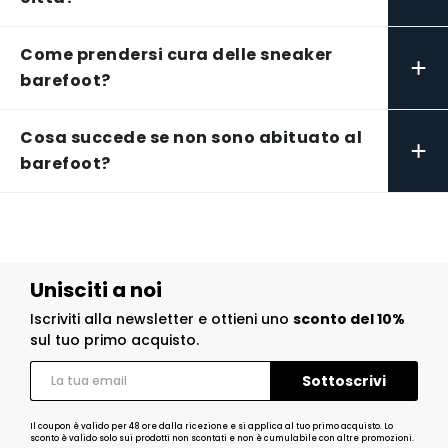
Come prendersi cura delle sneaker
+
barefoot?
Cosa succede se non sono abituato al
+
barefoot?
Unisciti a noi
Iscriviti alla newsletter e ottieni uno
sconto del 10%
sul tuo primo acquisto.
Il coupon è valido per 48 ore dalla ricezione e si applica al tuo primo acquisto. Lo
sconto è valido solo sui prodotti non scontati e non è cumulabile con altre promozioni.