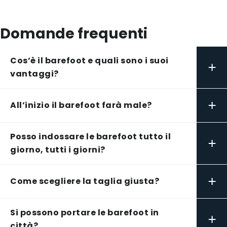
Domande frequenti
Cos’è il barefoot e quali sono i suoi
+
vantaggi?
+
All’inizio il barefoot farà male?
Posso indossare le barefoot tutto il
+
giorno, tutti i giorni?
+
Come scegliere la taglia giusta?
Si possono portare le barefoot in
+
città?