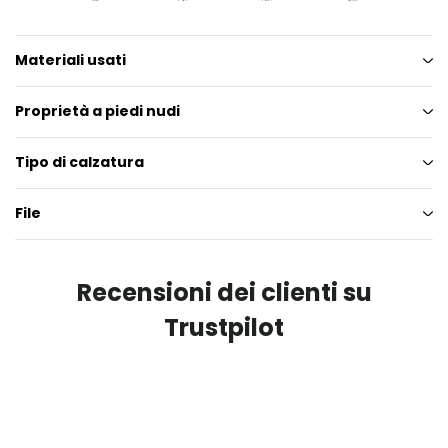
Materiali usati
Proprietà a piedi nudi
Tipo di calzatura
File
Recensioni dei clienti su
Trustpilot