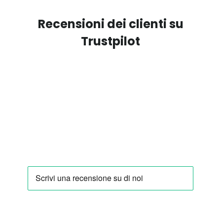
Recensioni dei clienti su
Trustpilot