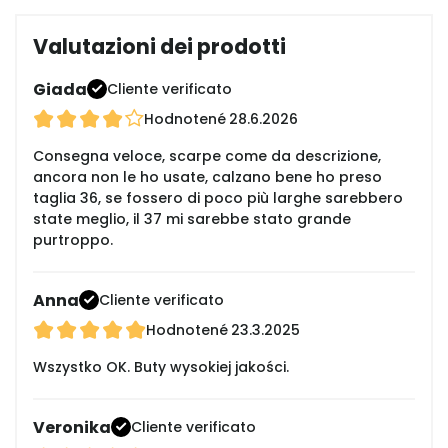
Valutazioni dei prodotti
Giada
Cliente verificato
Hodnotené
28.6.2026
Consegna veloce, scarpe come da descrizione,
ancora non le ho usate, calzano bene ho preso
taglia 36, se fossero di poco più larghe sarebbero
state meglio, il 37 mi sarebbe stato grande
purtroppo.
Anna
Cliente verificato
Hodnotené
23.3.2025
Wszystko OK. Buty wysokiej jakości.
Veronika
Cliente verificato