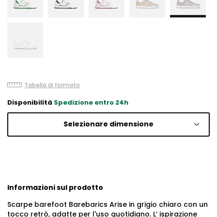
Tabella di formato
Disponibilità
Spedizione entro 24h
Selezionare dimensione
Informazioni sul prodotto
Scarpe barefoot Barebarics Arise in grigio chiaro con un
tocco retrò, adatte per l'uso quotidiano. L’ ispirazione