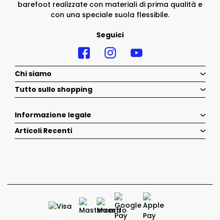
barefoot realizzate con materiali di prima qualità e
con una speciale suola flessibile.
Seguici
Chi siamo
Tutto sullo shopping
Informazione legale
Articoli Recenti