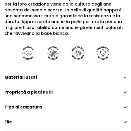
per la loro creazione viene dalla cultura degli anni
Novanta del secolo scorso. La pelle di qualità nappa è
una scommessa sicura e garantisce la resistenza e la
durata. Apprezzerete anche la pelle perforata per una
migliore traspirabilità come anche gli elementi colorati
che ravvivano la base bianca.
Materiali usati
Proprietà a piedi nudi
Tipo di calzatura
File