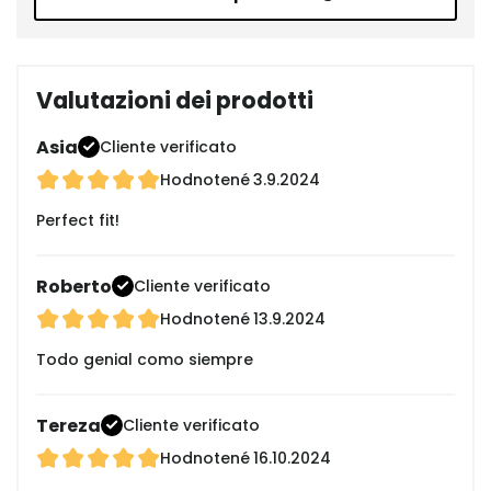
Valutazioni dei prodotti
Asia
Cliente verificato
Hodnotené
3.9.2024
Perfect fit!
Roberto
Cliente verificato
Hodnotené
13.9.2024
Todo genial como siempre
Tereza
Cliente verificato
Hodnotené
16.10.2024