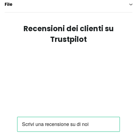
File
Recensioni dei clienti su
Trustpilot