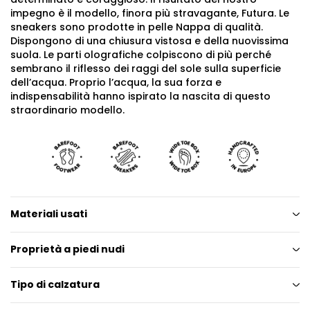
impegno è il modello, finora più stravagante, Futura. Le
sneakers sono prodotte in pelle Nappa di qualità.
Dispongono di una chiusura vistosa e della nuovissima
suola. Le parti olografiche colpiscono di più perché
sembrano il riflesso dei raggi del sole sulla superficie
dell’acqua. Proprio l’acqua, la sua forza e
indispensabilità hanno ispirato la nascita di questo
straordinario modello.
Materiali usati
Proprietà a piedi nudi
Tipo di calzatura