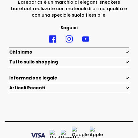
Barebarics è un marchio di eleganti sneakers
barefoot realizzate con materiali di prima qualità e
con una speciale suola flessibile.
Seguici
Chi siamo
Tutto sullo shopping
Informazione legale
Articoli Recenti