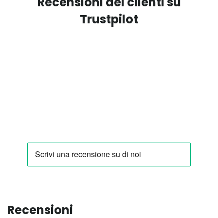
Recensioni dei clienti su
Trustpilot
Recensioni