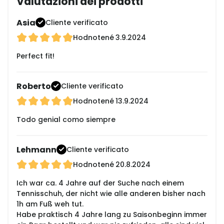
Valutazioni dei prodotti
Asia
Cliente verificato
Hodnotené
3.9.2024
Perfect fit!
Roberto
Cliente verificato
Hodnotené
13.9.2024
Todo genial como siempre
Lehmann
Cliente verificato
Hodnotené
20.8.2024
Ich war ca. 4 Jahre auf der Suche nach einem
Tennisschuh, der nicht wie alle anderen bisher nach
1h am Fuß weh tut.
Habe praktisch 4 Jahre lang zu Saisonbeginn immer