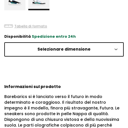
Tabella di formato
Disponibilità
Spedizione entro 24h
Selezionare dimensione
Informazioni sul prodotto
Barebarics si è lanciato verso il futuro in modo
determinato e coraggioso. Il risultato del nostro
impegno è il modello, finora più stravagante, Futura. Le
sneakers sono prodotte in pelle Nappa di qualità.
Dispongono di una chiusura vistosa e della nuovissima
suola. Le parti olografiche colpiscono di più perché