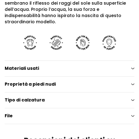
sembrano il riflesso dei raggi del sole sulla superficie
dell’acqua. Proprio l’acqua, la sua forza e
indispensabilità hanno ispirato la nascita di questo
straordinario modello.
Materiali usati
Proprietà a piedi nudi
Tipo di calzatura
File