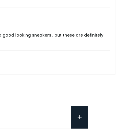
a good looking sneakers , but these are definitely
+