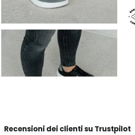
Recensioni dei clienti su Trustpilot