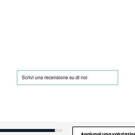
Aggiungi una valutazio