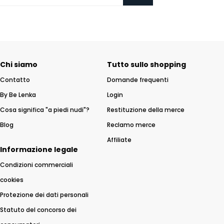
Chi siamo
Tutto sullo shopping
Contatto
Domande frequenti
By Be Lenka
Login
Cosa significa "a piedi nudi"?
Restituzione della merce
Blog
Reclamo merce
Affiliate
Informazione legale
Condizioni commerciali
cookies
Protezione dei dati personali
Statuto del concorso dei