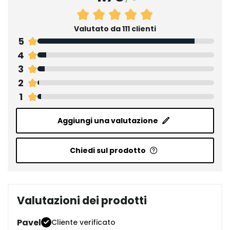
Valutato da 111 clienti
5
4
3
2
1
Aggiungi una valutazione
Chiedi sul prodotto
Valutazioni dei prodotti
Pavel
Cliente verificato