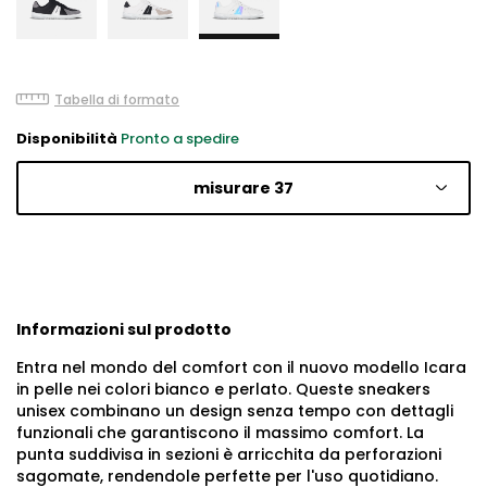
Tabella di formato
Disponibilità
Pronto a spedire
misurare 37
Informazioni sul prodotto
Entra nel mondo del comfort con il nuovo modello Icara
in pelle nei colori bianco e perlato. Queste sneakers
unisex combinano un design senza tempo con dettagli
funzionali che garantiscono il massimo comfort. La
punta suddivisa in sezioni è arricchita da perforazioni
sagomate, rendendole perfette per l'uso quotidiano.