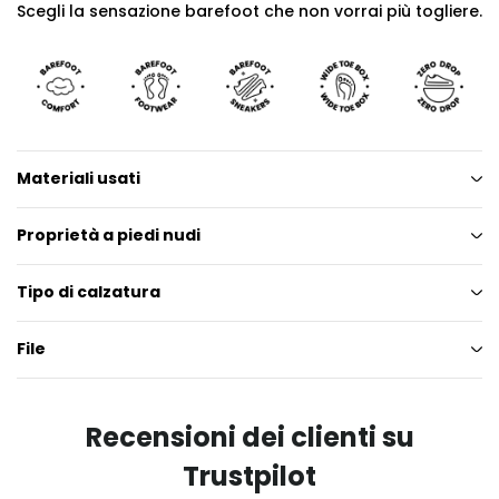
Scegli la sensazione barefoot che non vorrai più togliere.
Materiali usati
Proprietà a piedi nudi
Tipo di calzatura
File
Recensioni dei clienti su
Trustpilot