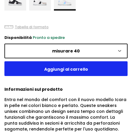
Tabella di formato
Disponibilità
Pronto a spedire
misurare 40
Informazioni sul prodotto
Entra nel mondo del comfort con il nuovo modello Icara
in pelle nei colori bianco e perlato. Queste sneakers
unisex combinano un design senza tempo con dettagli
funzionali che garantiscono il massimo comfort. La
punta suddivisa in sezioni è arricchita da perforazioni
sagomate, rendendole perfette per l'uso quotidiano.