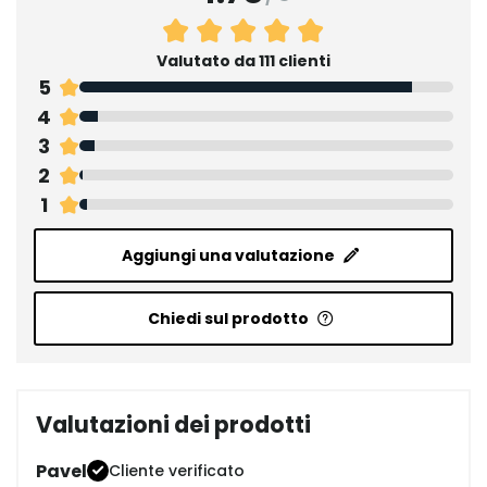
Valutato da 111 clienti
5
4
3
2
1
Aggiungi una valutazione
Chiedi sul prodotto
Valutazioni dei prodotti
Pavel
Cliente verificato