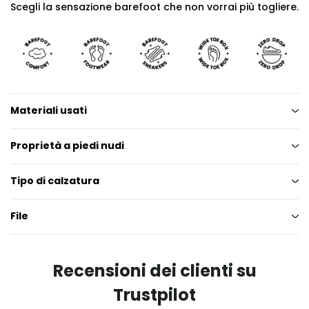
Scegli la sensazione barefoot che non vorrai più togliere.
Materiali usati
Proprietà a piedi nudi
Tipo di calzatura
File
Recensioni dei clienti su
Trustpilot