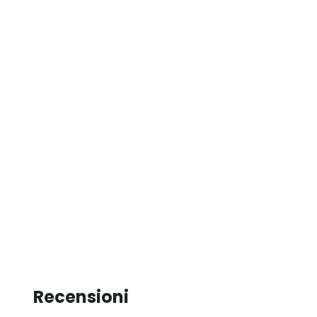
Recensioni