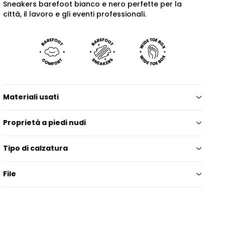
Sneakers barefoot bianco e nero perfette per la
città, il lavoro e gli eventi professionali.
Materiali usati
Proprietà a piedi nudi
Tipo di calzatura
File