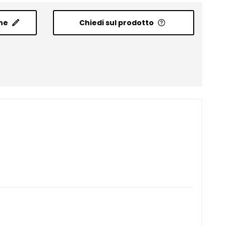
ne
Chiedi sul prodotto