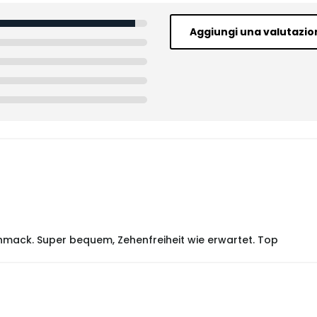
Aggiungi una valutazio
mack. Super bequem, Zehenfreiheit wie erwartet. Top