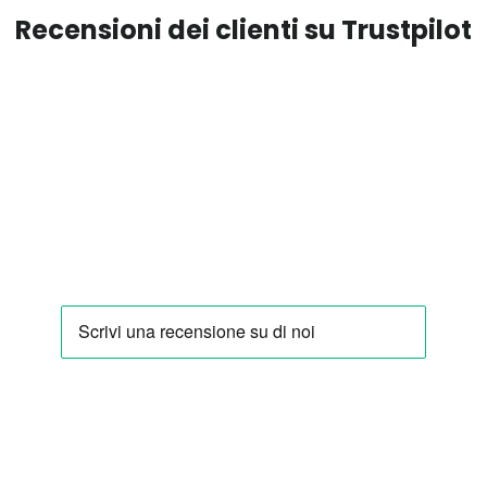
Recensioni dei clienti su Trustpilot