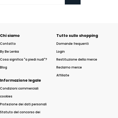
Chi siamo
Tutto sullo shopping
Contatto
Domande frequenti
By Be Lenka
Login
Cosa significa "a piedi nudi"?
Restituzione della merce
Blog
Reclamo merce
Affiliate
Informazione legale
Condizioni commerciali
cookies
Protezione dei dati personali
Statuto del concorso dei