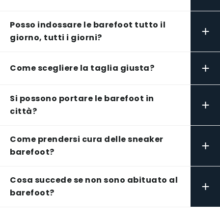
Posso indossare le barefoot tutto il
+
giorno, tutti i giorni?
+
Come scegliere la taglia giusta?
Si possono portare le barefoot in
+
città?
Come prendersi cura delle sneaker
+
barefoot?
Cosa succede se non sono abituato al
+
barefoot?