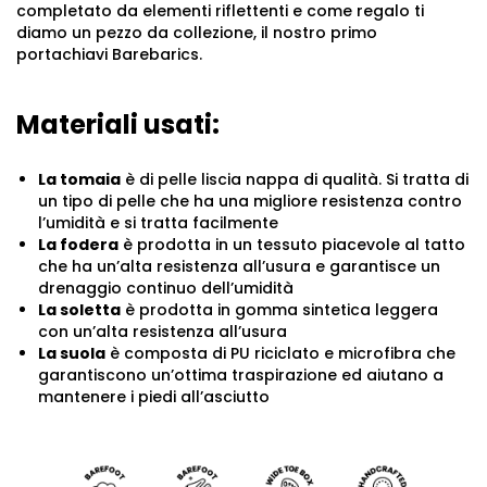
completato da elementi riflettenti e come regalo ti
diamo un pezzo da collezione, il nostro primo
portachiavi Barebarics.
Materiali usati:
La tomaia
è di pelle liscia nappa di qualità. Si tratta di
un tipo di pelle che ha una migliore resistenza contro
l’umidità e si tratta facilmente
La fodera
è prodotta in un tessuto piacevole al tatto
che ha un’alta resistenza all’usura e garantisce un
drenaggio continuo dell’umidità
La soletta
è prodotta in gomma sintetica leggera
con un’alta resistenza all’usura
La suola
è composta di PU riciclato e microfibra che
garantiscono un’ottima traspirazione ed aiutano a
mantenere i piedi all’asciutto