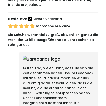
friends are jealous.
Desislava
Cliente verificato
Hodnotené
14.5.2024
Die Schuhe waren viel zu groß, obwohl ich genau die
Wahl der Größe ausgeführt habe. Sonst sehen sie
sehr gut aus!
Guten Tag, Vielen Dank, dass Sie sich die
Zeit genommen haben, uns Ihr Feedback
mitzuteilen. Zunächst möchten wir uns
aufrichtig dafür entschuldigen, dass die
Schuhe, die Sie erhalten haben, nicht
Ihren Erwartungen entsprochen haben.
Unser Kundendienstteam
info@belenka.de steht Ihnen zur