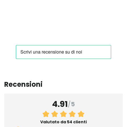
Recensioni
4.91
/
5
Valutato da 54 clienti