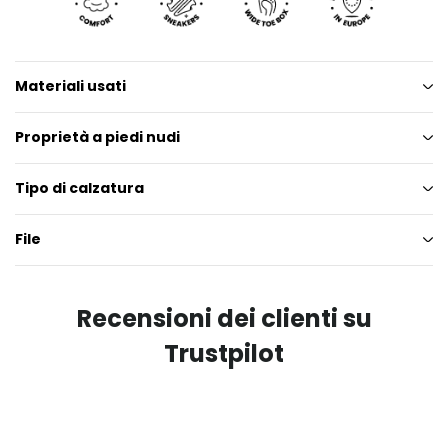
Materiali usati
Proprietà a piedi nudi
Tipo di calzatura
File
Recensioni dei clienti su
Trustpilot