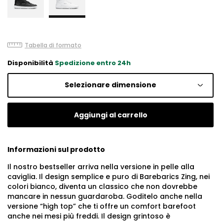
Tabella di formato
Disponibilità
Spedizione entro 24h
Selezionare dimensione
Aggiungi al carrello
Informazioni sul prodotto
Il nostro bestseller arriva nella versione in pelle alla
caviglia. Il design semplice e puro di Barebarics Zing, nei
colori bianco, diventa un classico che non dovrebbe
mancare in nessun guardaroba. Goditelo anche nella
versione “high top” che ti offre un comfort barefoot
anche nei mesi più freddi. Il design grintoso è